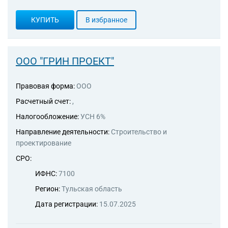
уборке зданий
КУПИТЬ
В избранное
ООО "ГРИН ПРОЕКТ"
Правовая форма:
ООО
Расчетный счет:
,
Налогообложение:
УСН 6%
Направление деятельности:
Строительство и
проектирование
СРО:
ИФНС:
7100
Регион:
Тульская область
Дата регистрации:
15.07.2025