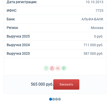
Дата регистрации:
10.10.2013
ИФНС
7725
Банк
АЛЬФА-БАНК
Регион
Москва
Выручка 2025
0 руб.
Выручка 2024
711 000 руб.
Выручка 2023
587 000 руб.
565 000 руб.
Заказать