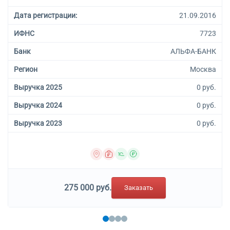
Дата регистрации:
21.09.2016
ИФНС
7723
Банк
АЛЬФА-БАНК
Регион
Москва
Выручка 2025
0 руб.
Выручка 2024
0 руб.
Выручка 2023
0 руб.
275 000 руб.
Заказать