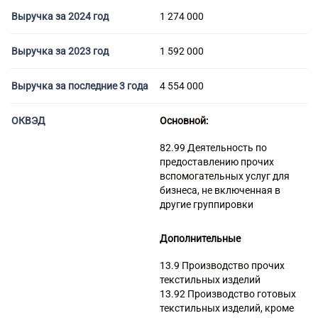
Торговые компании
Выручка за 2024 год
1 274 000
Страховые компании
Выручка за 2023 год
1 592 000
Выручка за последние 3 года
4 554 000
ОКВЭД
Основной:
82.99 Деятельность по
предоставлению прочих
вспомогательных услуг для
бизнеса, не включенная в
другие группировки
Дополнительные
13.9 Производство прочих
текстильных изделий
13.92 Производство готовых
текстильных изделий, кроме