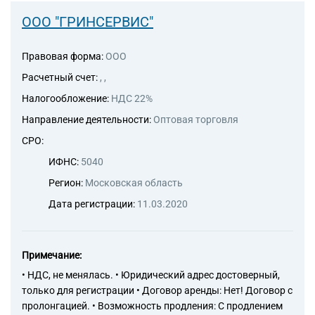
ООО "ГРИНСЕРВИС"
Правовая форма:
ООО
Расчетный счет:
, ,
Налогообложение:
НДС 22%
Направление деятельности:
Оптовая торговля
СРО:
ИФНС:
5040
Регион:
Московская область
Дата регистрации:
11.03.2020
Примечание:
• НДС, не менялась. • Юридический адрес достоверный,
только для регистрации • Договор аренды: Нет! Договор с
пролонгацией. • Возможность продления: С продлением