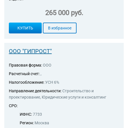
265 000 руб.
КУПИТЬ
В избранное
ООО "ГИПРОСТ"
Правовая форма:
ООО
Расчетный счет:
,
Налогообложение:
УСН 6%
Направление деятельности:
Строительство и
проектирование, Юридические услуги и консалтинг
СРО:
ИФНС:
7733
Регион:
Москва