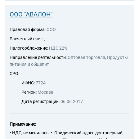
ООО "АВАЛОН"
Правовая форма:
ООО
Расчетный счет:
,
Налогообложение:
НДС 22%
Направление деятельности:
Оптовая торговля, Продукты
питания и общепит
СРО:
ИФНС:
7724
Регион:
Москва
Дата регистрации:
06.06.2017
Примечание:
• НДС, не менялась. • Юридический адрес достоверный,