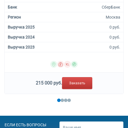
Банк
СберБанк
Регион
Москва
Выручка 2025
0 руб.
Выручка 2024
0 руб.
Выручка 2023
0 руб.
215 000 руб.
Заказать
ЕСЛИ ЕСТЬ ВОПРОСЫ