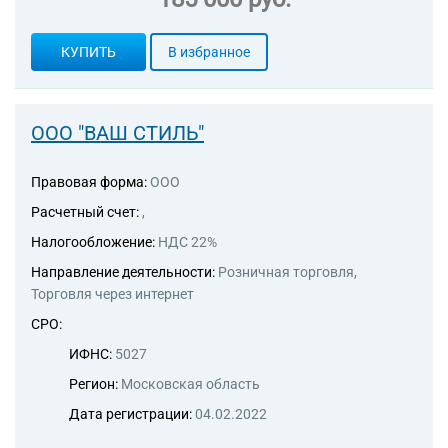
КУПИТЬ
В избранное
ООО "ВАШ СТИЛЬ"
Правовая форма:
ООО
Расчетный счет:
,
Налогообложение:
НДС 22%
Направление деятельности:
Розничная торговля,
Торговля через интернет
СРО:
ИФНС:
5027
Регион:
Московская область
Дата регистрации:
04.02.2022