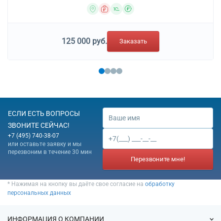
125 000 руб.
Заказать
ЕСЛИ ЕСТЬ ВОПРОСЫ
ЗВОНИТЕ СЕЙЧАС!
+7 (495) 740-38-07
или оставьте заявку и мы
перезвоним в течение 30 мин
Перезвоните мне!
* Нажимая на кнопку вы даёте свое согласие на
обработку
персональных данных
ИНФОРМАЦИЯ О КОМПАНИИ