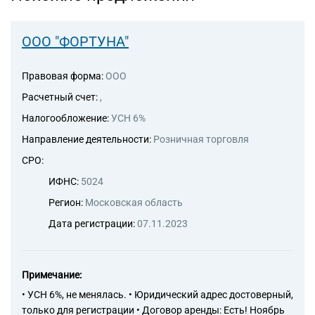
ООО "ФОРТУНА"
Правовая форма:
ООО
Расчетный счет:
,
Налогообложение:
УСН 6%
Направление деятельности:
Розничная торговля
СРО:
ИФНС:
5024
Регион:
Московская область
Дата регистрации:
07.11.2023
Примечание:
• УСН 6%, не менялась. • Юридический адрес достоверный,
только для регистрации • Договор аренды: Есть! Ноябрь