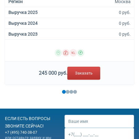
Регион
Москва
Выручка 2025
0 руб.
Выручка 2024
0 руб.
Выручка 2023
0 руб.
245 000 руб.
Заказать
ЕСЛИ ЕСТЬ ВОПРОСЫ
ЗВОНИТЕ СЕЙЧАС!
+7 (495) 740-38-07
или оставьте заявку и мы