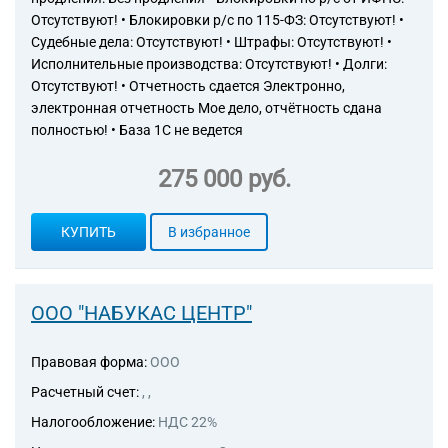
Отсутствуют! • Блокировки р/с по 115-ФЗ: Отсутствуют! •
Судебные дела: Отсутствуют! • Штрафы: Отсутствуют! •
Исполнительные производства: Отсутствуют! • Долги:
Отсутствуют! • Отчетность сдается Электронно,
электронная отчетность Мое дело, отчётность сдана
полностью! • База 1С не ведется
275 000 руб.
КУПИТЬ
В избранное
ООО "НАБУКАС ЦЕНТР"
Правовая форма:
ООО
Расчетный счет:
, ,
Налогообложение:
НДС 22%