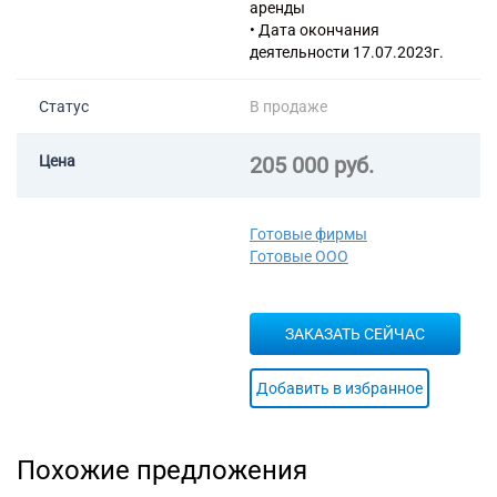
аренды
• Дата окончания
деятельности 17.07.2023г.
Статус
В продаже
Цена
205 000 руб.
Готовые фирмы
Готовые ООО
ЗАКАЗАТЬ СЕЙЧАС
Добавить в избранное
Похожие предложения