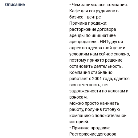
Описание
• Чем занималась компания:
Кафе для сотрудников в
бизнес –центре
Причина продажи:
расторжение договора
аренды по инициативе
арендодателя. НИТ-другой
адрес по адекватной цене и
условиям нам сейчас сложно,
поэтому принято решение
остановить деятельность.
Компания стабильно
работает с 2001 года, сдается
вся отчетность, нет
задолженности по налогам и
взносам.
Можно просто начинать
работу, получив готовую
компанию с положительной
историей.
• Причина продажи:
Расторжение договора