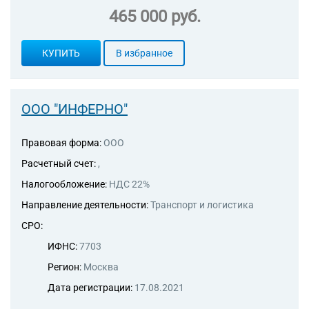
465 000 руб.
КУПИТЬ
В избранное
ООО "ИНФЕРНО"
Правовая форма:
ООО
Расчетный счет:
,
Налогообложение:
НДС 22%
Направление деятельности:
Транспорт и логистика
СРО:
ИФНС:
7703
Регион:
Москва
Дата регистрации:
17.08.2021