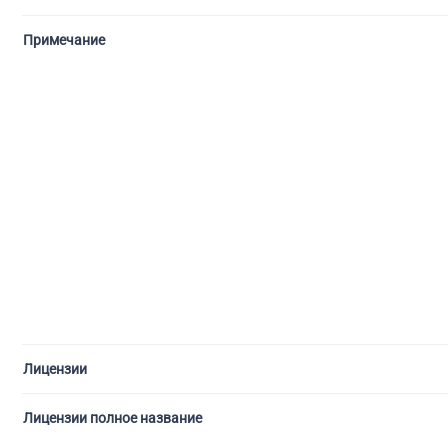
Примечание
Лицензии
Лицензии полное название