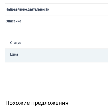
Направление деятельности
Описание
Статус
Цена
Похожие предложения