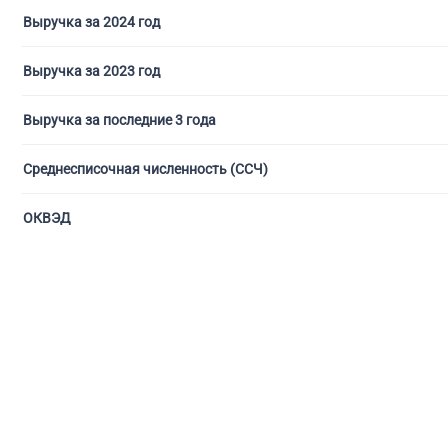
Выручка за 2024 год
Выручка за 2023 год
Выручка за последние 3 года
Среднесписочная численность (ССЧ)
ОКВЭД