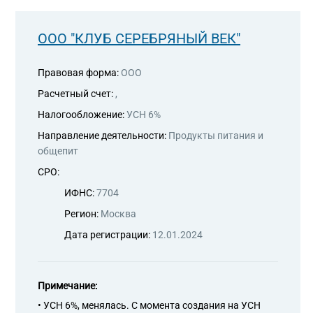
ООО "КЛУБ СЕРЕБРЯНЫЙ ВЕК"
Правовая форма:
ООО
Расчетный счет:
,
Налогообложение:
УСН 6%
Направление деятельности:
Продукты питания и
общепит
СРО:
ИФНС:
7704
Регион:
Москва
Дата регистрации:
12.01.2024
Примечание:
• УСН 6%, менялась. С момента создания на УСН