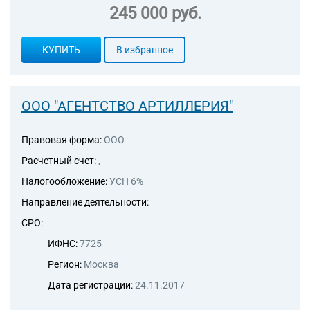
245 000 руб.
КУПИТЬ
В избранное
ООО "АГЕНТСТВО АРТИЛЛЕРИЯ"
Правовая форма:
ООО
Расчетный счет:
,
Налогообложение:
УСН 6%
Направление деятельности:
СРО:
ИФНС:
7725
Регион:
Москва
Дата регистрации:
24.11.2017