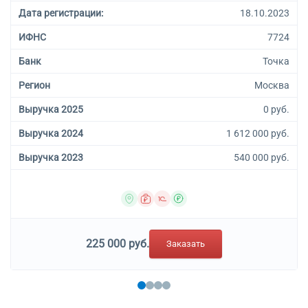
Дата регистрации:
18.10.2023
ИФНС
7724
Банк
Точка
Регион
Москва
Выручка 2025
0 руб.
Выручка 2024
1 612 000 руб.
Выручка 2023
540 000 руб.
225 000 руб.
Заказать