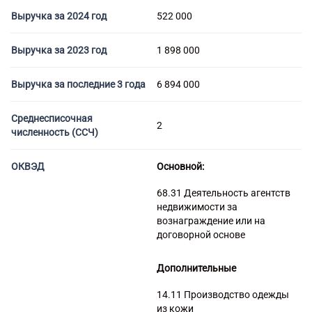
Торговые компании
Выручка за 2024 год
522 000
Страховые компании
Выручка за 2023 год
1 898 000
Выручка за последние 3 года
6 894 000
Среднесписочная
2
численность (ССЧ)
ОКВЭД
Основной:
68.31 Деятельность агентств
недвижимости за
вознаграждение или на
договорной основе
Дополнительные
14.11 Производство одежды
из кожи