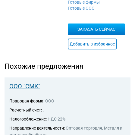
Готовые фирмы
Готовые ООО
ЗАКАЗАТЬ СЕЙЧАС
Добавить в избранное
Похожие предложения
ООО "СМК"
Правовая форма:
ООО
Расчетный счет:
,
Налогообложение:
НДС 22%
Направление деятельности:
Оптовая торговля, Металл и
металлообработка