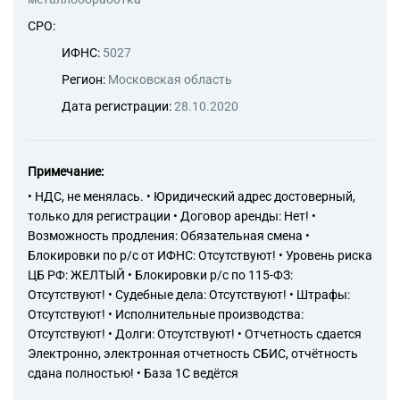
СРО:
ИФНС:
5027
Регион:
Московская область
Дата регистрации:
28.10.2020
Примечание:
• НДС, не менялась. • Юридический адрес достоверный,
только для регистрации • Договор аренды: Нет! •
Возможность продления: Обязательная смена •
Блокировки по р/с от ИФНС: Отсутствуют! • Уровень риска
ЦБ РФ: ЖЕЛТЫЙ • Блокировки р/с по 115-ФЗ:
Отсутствуют! • Судебные дела: Отсутствуют! • Штрафы:
Отсутствуют! • Исполнительные производства:
Отсутствуют! • Долги: Отсутствуют! • Отчетность сдается
Электронно, электронная отчетность СБИС, отчётность
сдана полностью! • База 1С ведётся