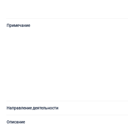
Примечание
Направление деятельности
Описание