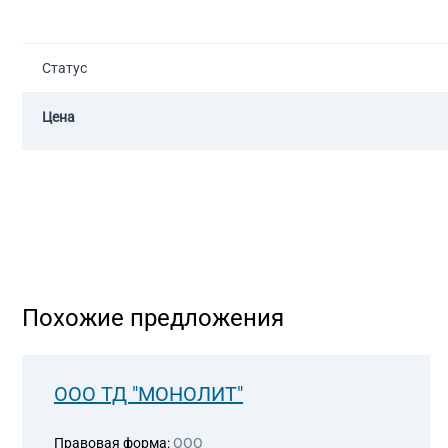
Статус
Цена
Похожие предложения
ООО ТД "МОНОЛИТ"
Правовая форма:
ООО