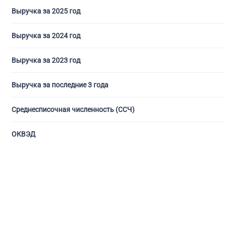
Выручка за 2025 год
Выручка за 2024 год
Выручка за 2023 год
Выручка за последние 3 года
Среднесписочная численность (ССЧ)
ОКВЭД