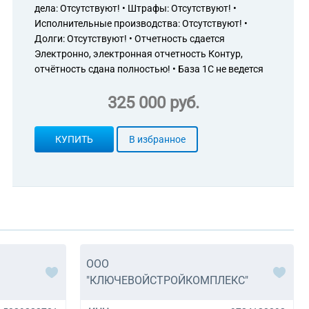
дела: Отсутствуют! • Штрафы: Отсутствуют! •
Исполнительные производства: Отсутствуют! •
Долги: Отсутствуют! • Отчетность сдается
Электронно, электронная отчетность Контур,
отчётность сдана полностью! • База 1С не ведется
325 000 руб.
КУПИТЬ
В избранное
ООО
"КЛЮЧЕВОЙСТРОЙКОМПЛЕКС"