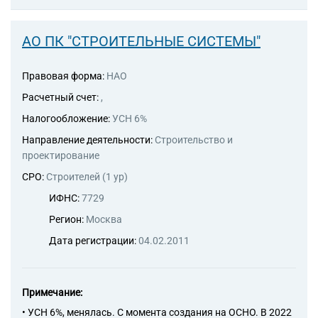
АО ПК "СТРОИТЕЛЬНЫЕ СИСТЕМЫ"
Правовая форма:
НАО
Расчетный счет:
,
Налогообложение:
УСН 6%
Направление деятельности:
Строительство и
проектирование
СРО:
Строителей (1 ур)
ИФНС:
7729
Регион:
Москва
Дата регистрации:
04.02.2011
Примечание:
• УСН 6%, менялась. С момента создания на ОСНО. В 2022