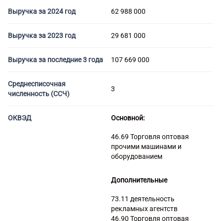
Торговые компании
Выручка за 2024 год
62 988 000
Страховые компании
Выручка за 2023 год
29 681 000
Выручка за последние 3 года
107 669 000
Среднесписочная
3
численность (ССЧ)
ОКВЭД
Основной:
46.69 Торговля оптовая
прочими машинами и
оборудованием
Дополнительные
73.11 деятельность
рекламных агентств
46.90 Торговля оптовая