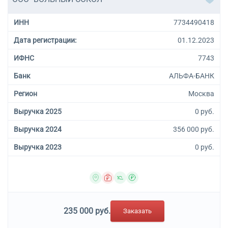
ИНН
7734490418
Дата регистрации:
01.12.2023
ИФНС
7743
Банк
АЛЬФА-БАНК
Регион
Москва
Выручка 2025
0 руб.
Выручка 2024
356 000 руб.
Выручка 2023
0 руб.
235 000 руб.
Заказать