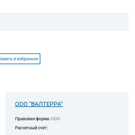
авить в избранное
ООО "ВАЛТЕРРА"
Правовая форма:
ООО
Расчетный счет: