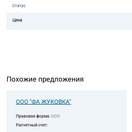
Статус
Цена
Похожие предложения
ООО "ФА ЖУКОВКА"
Правовая форма:
ООО
Расчетный счет: