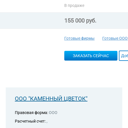
В продаже
155 000 руб.
Готовые фирмы
Готовые ООО
ЗАКАЗАТЬ СЕЙЧАС
Доб
ООО "КАМЕННЫЙ ЦВЕТОК"
Правовая форма:
ООО
Расчетный счет:
,