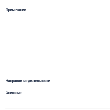
Примечание
Направление деятельности
Описание