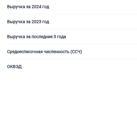
Выручка за 2024 год
Выручка за 2023 год
Выручка за последние 3 года
Среднесписочная численность (ССЧ)
ОКВЭД