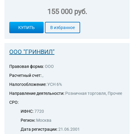
155 000 руб.
КУПИТЬ
В избранное
ООО "ГРИНВИЛ"
Правовая форма:
ООО
Расчетный счет:
,
Налогообложение:
УСН 6%
Направление деятельности:
Розничная торговля, Прочее
СРО:
ИФНС:
7720
Регион:
Москва
Дата регистрации:
21.06.2001