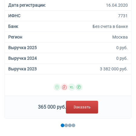
Дата регистрации:
16.04.2020
ИФНС
7731
Банк
Без счета в банке
Регион
Москва
Выручка 2025
0 руб.
Выручка 2024
0 руб.
Выручка 2023
3 382 000 руб.
365 000 руб.
Заказать