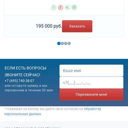
195 000 руб.
Заказать
ЕСЛИ ЕСТЬ ВОПРОСЫ
ЗВОНИТЕ СЕЙЧАС!
+7 (495) 740-38-07
или оставьте заявку и мы
перезвоним в течение 30 мин
Перезвоните мне!
* Нажимая на кнопку вы даёте свое согласие на
обработку
персональных данных