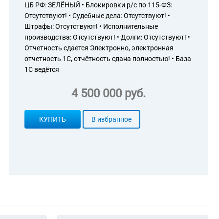
ЦБ РФ: ЗЕЛЁНЫЙ • Блокировки р/с по 115-ФЗ:
Отсутствуют! • Судебные дела: Отсутствуют! •
Штрафы: Отсутствуют! • Исполнительные
производства: Отсутствуют! • Долги: Отсутствуют! •
Отчетность сдается Электронно, электронная
отчетность 1С, отчётность сдана полностью! • База
1С ведётся
4 500 000 руб.
КУПИТЬ
В избранное