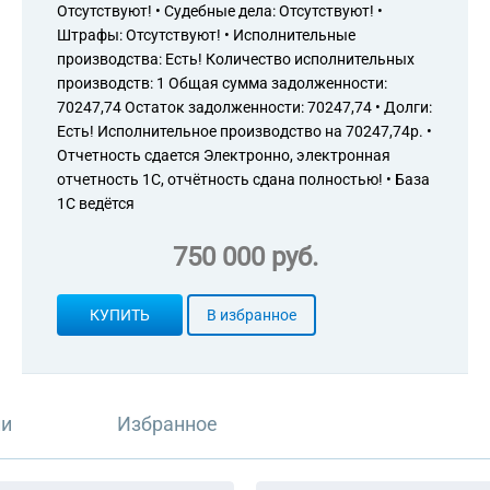
Отсутствуют! • Судебные дела: Отсутствуют! •
Штрафы: Отсутствуют! • Исполнительные
производства: Есть! Количество исполнительных
производств: 1 Общая сумма задолженности:
70247,74 Остаток задолженности: 70247,74 • Долги:
Есть! Исполнительное производство на 70247,74р. •
Отчетность сдается Электронно, электронная
отчетность 1С, отчётность сдана полностью! • База
1С ведётся
750 000 руб.
КУПИТЬ
В избранное
ли
Избранное