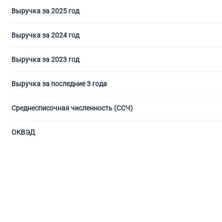
Выручка за 2025 год
Выручка за 2024 год
Выручка за 2023 год
Выручка за последние 3 года
Среднесписочная численность (ССЧ)
ОКВЭД