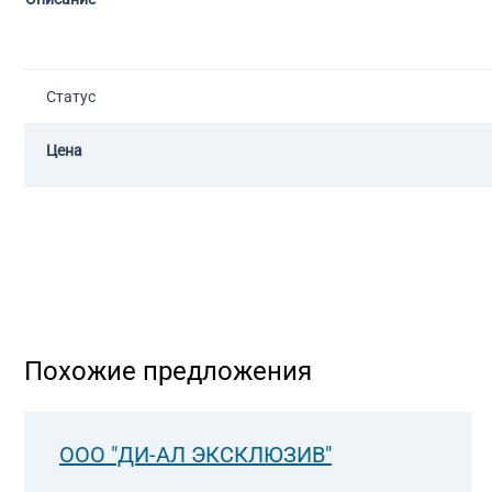
Статус
Цена
Похожие предложения
ООО "ДИ-АЛ ЭКСКЛЮЗИВ"