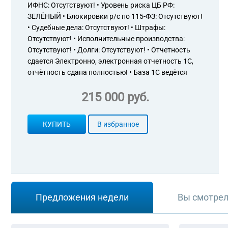
ИФНС: Отсутствуют! • Уровень риска ЦБ РФ:
ЗЕЛЁНЫЙ • Блокировки р/с по 115-ФЗ: Отсутствуют!
• Судебные дела: Отсутствуют! • Штрафы:
Отсутствуют! • Исполнительные производства:
Отсутствуют! • Долги: Отсутствуют! • Отчетность
сдается Электронно, электронная отчетность 1С,
отчётность сдана полностью! • База 1С ведётся
215 000 руб.
КУПИТЬ
В избранное
Предложения недели
Вы смотре