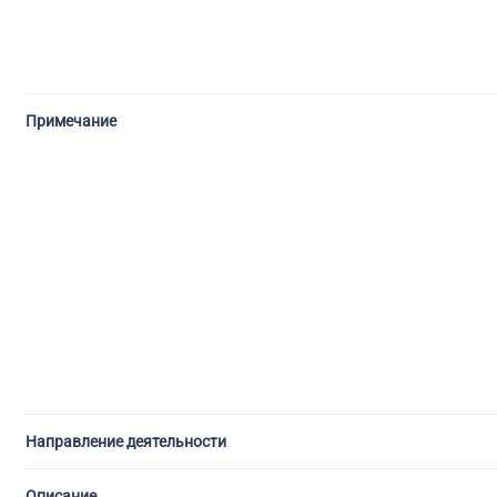
Примечание
Направление деятельности
Описание