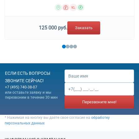
125 000 руб.
Заказать
ЕСЛИ ЕСТЬ ВОПРОСЫ
ЗВОНИТЕ СЕЙЧАС!
+7 (495) 740-38-07
или оставьте заявку и мы
перезвоним в течение 30 мин
Перезвоните мне!
* Нажимая на кнопку вы даёте свое согласие на
обработку
персональных данных