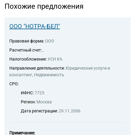
Похожие предложения
ООО "НОТРА-БЕЛ"
Правовая форма:
ООО
Расчетный счет:
,
Налогообложение:
УСН 6%
Направление деятельности:
Юридические услуги и
консалтинг, Недвижимость
СРО:
ИФНС:
7725
Регион:
Москва
Дата регистрации:
29.11.2006
Примечание: