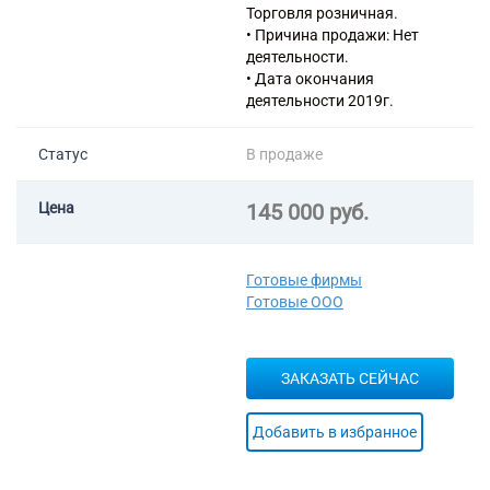
Торговля розничная.
• Причина продажи: Нет
деятельности.
• Дата окончания
деятельности 2019г.
Статус
В продаже
Цена
145 000 руб.
Готовые фирмы
Готовые ООО
ЗАКАЗАТЬ СЕЙЧАС
Добавить в избранное