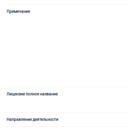
Примечание
Лицензии полное название
Направление деятельности