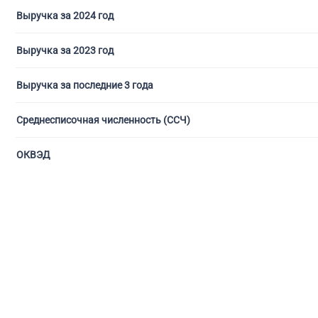
Выручка за 2024 год
Выручка за 2023 год
Выручка за последние 3 года
Среднесписочная численность (ССЧ)
ОКВЭД