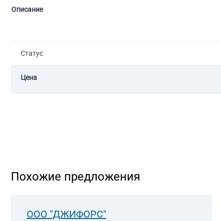
Описание
Статус
Цена
Похожие предложения
ООО "ДЖИФОРС"