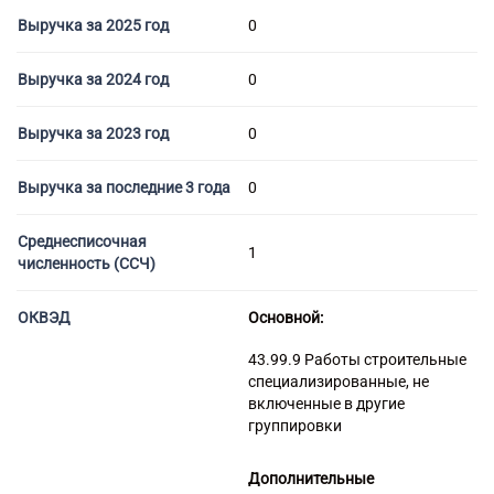
Торговые компании
Выручка за 2025 год
0
Страховые компании
Выручка за 2024 год
0
Выручка за 2023 год
0
Выручка за последние 3 года
0
Среднесписочная
1
численность (ССЧ)
ОКВЭД
Основной:
43.99.9 Работы строительные
специализированные, не
включенные в другие
группировки
Дополнительные