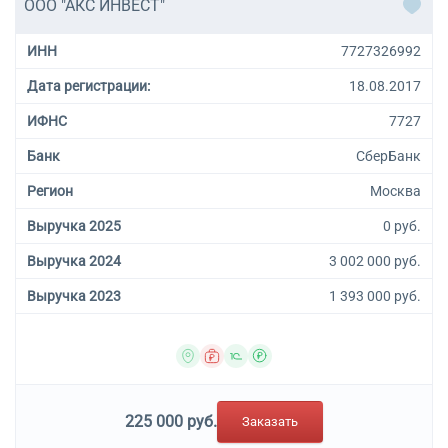
ООО "АКС ИНВЕСТ"
ИНН
7727326992
Дата регистрации:
18.08.2017
ИФНС
7727
Банк
СберБанк
Регион
Москва
Выручка 2025
0 руб.
Выручка 2024
3 002 000 руб.
Выручка 2023
1 393 000 руб.
225 000 руб.
Заказать