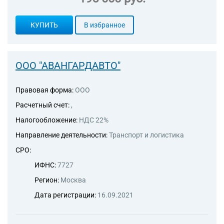
КУПИТЬ
В избранное
ООО "АВАНГАРДАВТО"
Правовая форма:
ООО
Расчетный счет:
,
Налогообложение:
НДС 22%
Направление деятельности:
Транспорт и логистика
СРО:
ИФНС:
7727
Регион:
Москва
Дата регистрации:
16.09.2021