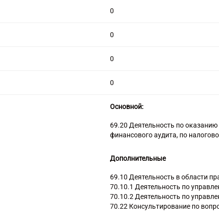
0
0
0
0
Основной:
69.20 Деятельность по оказанию 
финансового аудита, по налогов
Дополнительные
69.10 Деятельность в области пр
70.10.1 Деятельность по управ
70.10.2 Деятельность по управл
70.22 Консультирование по вопр
78.1 Деятельность агентств по п