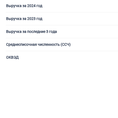
Выручка за 2024 год
Выручка за 2023 год
Выручка за последние 3 года
Среднесписочная численность (ССЧ)
ОКВЭД