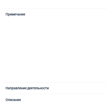
Примечание
Направление деятельности
Описание