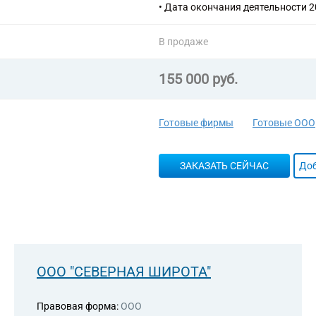
• Дата окончания деятельности 2
В продаже
155 000 руб.
Готовые фирмы
Готовые ООО
ЗАКАЗАТЬ СЕЙЧАС
Доб
ООО "СЕВЕРНАЯ ШИРОТА"
Правовая форма:
ООО