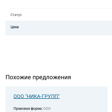
Статус
Цена
Похожие предложения
ООО "НИКА-ГРУПП"
Правовая форма:
ООО