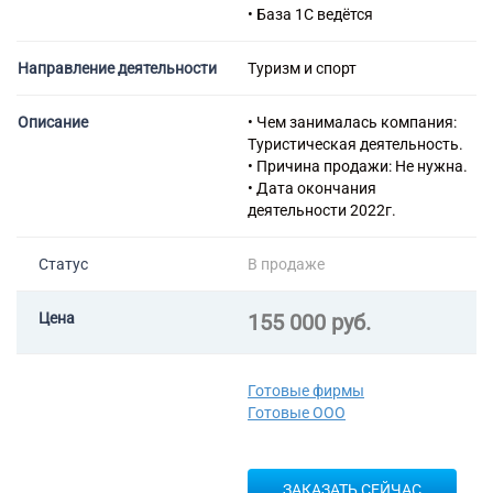
• База 1С ведётся
Направление деятельности
Туризм и спорт
Описание
• Чем занималась компания:
Туристическая деятельность.
• Причина продажи: Не нужна.
• Дата окончания
деятельности 2022г.
Статус
В продаже
Цена
155 000 руб.
Готовые фирмы
Готовые ООО
ЗАКАЗАТЬ СЕЙЧАС