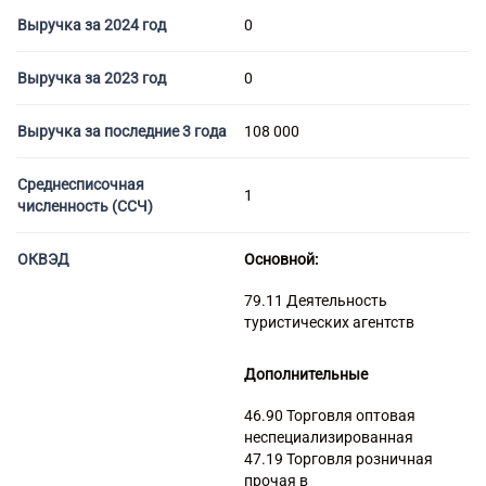
Торговые компании
Выручка за 2024 год
0
Страховые компании
Выручка за 2023 год
0
Выручка за последние 3 года
108 000
Среднесписочная
1
численность (ССЧ)
ОКВЭД
Основной:
79.11 Деятельность
туристических агентств
Дополнительные
46.90 Торговля оптовая
неспециализированная
47.19 Торговля розничная
прочая в