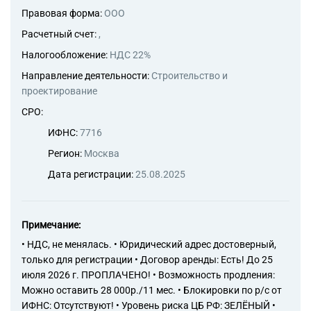
Правовая форма:
ООО
Расчетный счет:
,
Налогообложение:
НДС 22%
Направление деятельности:
Строительство и
проектирование
СРО:
ИФНС:
7716
Регион:
Москва
Дата регистрации:
25.08.2025
Примечание:
• НДС, не менялась. • Юридический адрес достоверный,
только для регистрации • Договор аренды: Есть! До 25
июля 2026 г. ПРОПЛАЧЕНО! • Возможность продления:
Можно оставить 28 000р./11 мес. • Блокировки по р/с от
ИФНС: Отсутствуют! • Уровень риска ЦБ РФ: ЗЕЛЁНЫЙ •