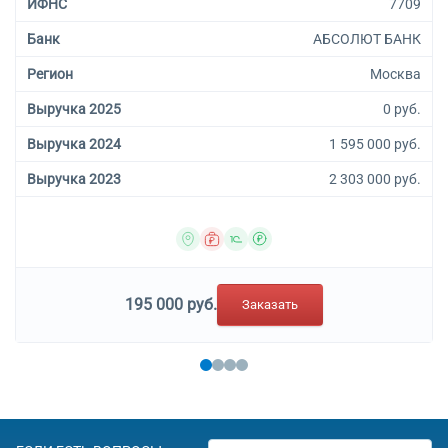
ИФНС
7709
Банк
АБСОЛЮТ БАНК
Регион
Москва
Выручка 2025
0 руб.
Выручка 2024
1 595 000 руб.
Выручка 2023
2 303 000 руб.
195 000 руб.
Заказать