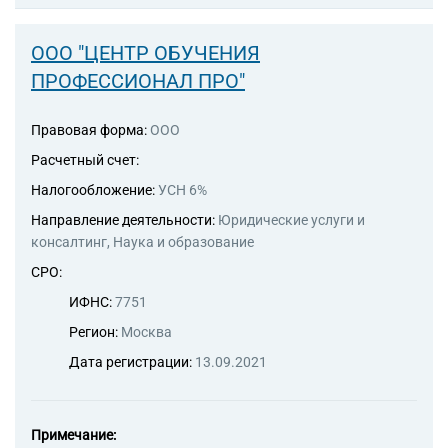
ООО "ЦЕНТР ОБУЧЕНИЯ
ПРОФЕССИОНАЛ ПРО"
Правовая форма:
ООО
Расчетный счет:
Налогообложение:
УСН 6%
Направление деятельности:
Юридические услуги и
консалтинг, Наука и образование
СРО:
ИФНС:
7751
Регион:
Москва
Дата регистрации:
13.09.2021
Примечание: