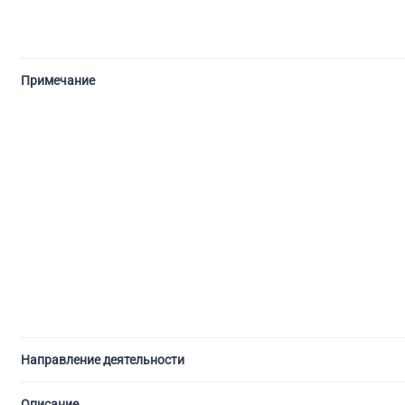
Примечание
Направление деятельности
Описание