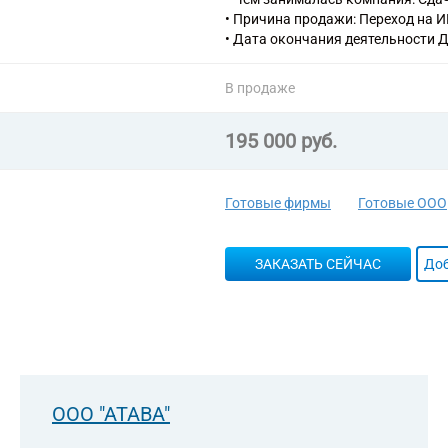
• Причина продажи: Переход на И
• Дата окончания деятельности 
В продаже
195 000 руб.
Готовые фирмы
Готовые ООО
ЗАКАЗАТЬ СЕЙЧАС
Доб
ООО "АТАВА"