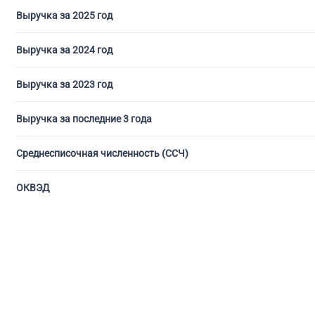
Выручка за 2025 год
Выручка за 2024 год
Выручка за 2023 год
Выручка за последние 3 года
Среднесписочная численность (ССЧ)
ОКВЭД