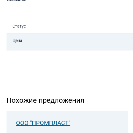
Статус
Цена
Похожие предложения
ООО "ПРОМПЛАСТ"