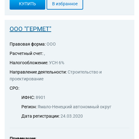
КУПИТЬ
В избранное
ООО "ГЕРМЕТ"
Правовая форма:
ООО
Расчетный счет:
,
Налогообложение:
УСН 6%
Направление деятельности:
Строительство и
проектирование
СРО:
ИФНС:
8901
Регион:
Ямало-Ненецкий автономный округ
Дата регистрации:
24.03.2020
Примечание: