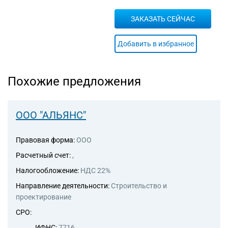
ЗАКАЗАТЬ СЕЙЧАС
Добавить в избранное
Похожие предложения
ООО "АЛЬЯНС"
Правовая форма:
ООО
Расчетный счет:
,
Налогообложение:
НДС 22%
Направление деятельности:
Строительство и
проектирование
СРО:
ИФНС:
7716