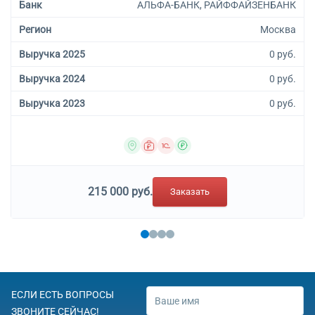
Банк
АЛЬФА-БАНК, РАЙФФАЙЗЕНБАНК
Регион
Москва
Выручка 2025
0 руб.
Выручка 2024
0 руб.
Выручка 2023
0 руб.
215 000 руб.
Заказать
ЕСЛИ ЕСТЬ ВОПРОСЫ
ЗВОНИТЕ СЕЙЧАС!