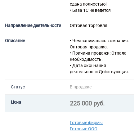
сдана полностью!
• База 1С не ведется
Направление деятельности
Оптовая торговля
Описание
• Чем занималась компания:
Оптовая продажа.
• Причина продажи: Отпала
необходимость.
• Дата окончания
деятельности Действующая.
Статус
В продаже
Цена
225 000 руб.
Готовые фирмы
Готовые ООО