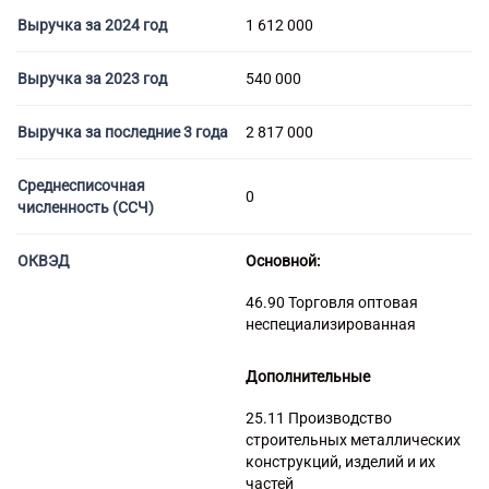
Торговые компании
Выручка за 2024 год
1 612 000
Страховые компании
Выручка за 2023 год
540 000
Выручка за последние 3 года
2 817 000
Среднесписочная
0
численность (ССЧ)
ОКВЭД
Основной:
46.90 Торговля оптовая
неспециализированная
Дополнительные
25.11 Производство
строительных металлических
конструкций, изделий и их
частей