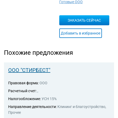
Готовые ООО
ЗАКАЗАТЬ СЕЙЧАС
Добавить в избранное
Похожие предложения
ООО "СТИРБЕСТ"
Правовая форма:
ООО
Расчетный счет:
,
Налогообложение:
УСН 15%
Направление деятельности:
Клининг и благоустройство,
Прочее