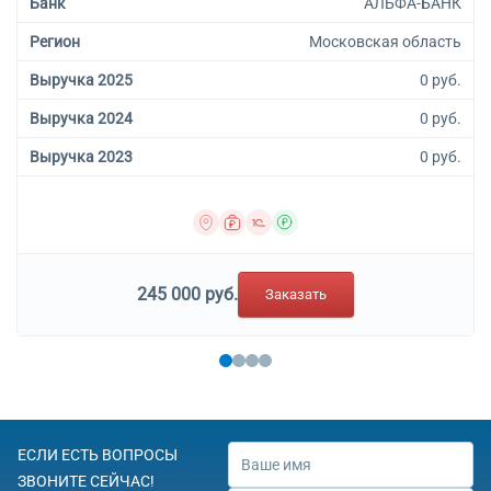
Банк
АЛЬФА-БАНК
Регион
Московская область
Выручка 2025
0 руб.
Выручка 2024
0 руб.
Выручка 2023
0 руб.
245 000 руб.
Заказать
ЕСЛИ ЕСТЬ ВОПРОСЫ
ЗВОНИТЕ СЕЙЧАС!