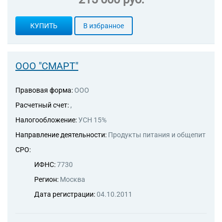
КУПИТЬ
В избранное
ООО "СМАРТ"
Правовая форма:
ООО
Расчетный счет:
,
Налогообложение:
УСН 15%
Направление деятельности:
Продукты питания и общепит
СРО:
ИФНС:
7730
Регион:
Москва
Дата регистрации:
04.10.2011