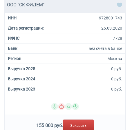
ООО "СК ФИДЕМ"
ИНН
9728001743
Дата регистрации:
25.03.2020
ИФНС
7728
Банк
Без счета в банке
Регион
Москва
Выручка 2025
0 руб.
Выручка 2024
0 руб.
Выручка 2023
0 руб.
155 000 руб.
Заказать