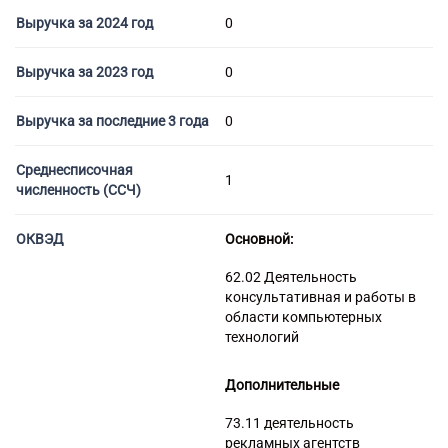
Торговые компании
Выручка за 2024 год
0
Страховые компании
Выручка за 2023 год
0
Выручка за последние 3 года
0
Среднесписочная
1
численность (ССЧ)
ОКВЭД
Основной:
62.02 Деятельность
консультативная и работы в
области компьютерных
технологий
Дополнительные
73.11 деятельность
рекламных агентств