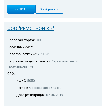
КУПИТЬ
В избранное
ООО "РЕМСТРОЙ КБ"
Правовая форма:
ООО
Расчетный счет:
Налогообложение:
УСН 6%
Направление деятельности:
Строительство и
проектирование
СРО:
ИФНС:
5050
Регион:
Московская область
Дата регистрации:
02.04.2019