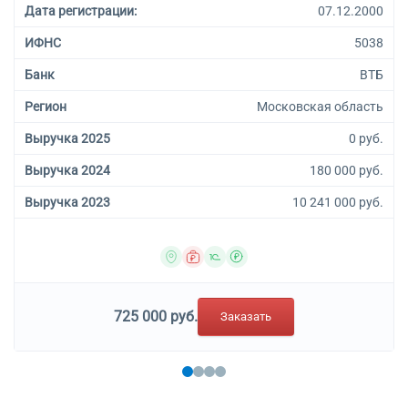
Дата регистрации:
07.12.2000
ИФНС
5038
Банк
ВТБ
Регион
Московская область
Выручка 2025
0 руб.
Выручка 2024
180 000 руб.
Выручка 2023
10 241 000 руб.
725 000 руб.
Заказать