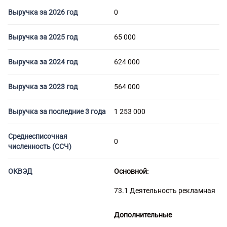
Торговые компании
Выручка за 2026 год
0
Страховые компании
Выручка за 2025 год
65 000
Выручка за 2024 год
624 000
Выручка за 2023 год
564 000
Выручка за последние 3 года
1 253 000
Среднесписочная
0
численность (ССЧ)
ОКВЭД
Основной:
73.1 Деятельность рекламная
Дополнительные