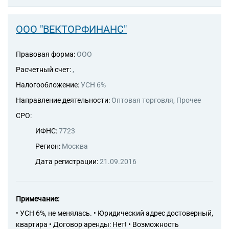
ООО "ВЕКТОРФИНАНС"
Правовая форма:
ООО
Расчетный счет:
,
Налогообложение:
УСН 6%
Направление деятельности:
Оптовая торговля, Прочее
СРО:
ИФНС:
7723
Регион:
Москва
Дата регистрации:
21.09.2016
Примечание:
• УСН 6%, не менялась. • Юридический адрес достоверный,
квартира • Договор аренды: Нет! • Возможность