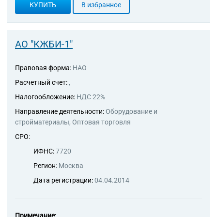
КУПИТЬ
В избранное
АО "КЖБИ-1"
Правовая форма:
НАО
Расчетный счет:
,
Налогообложение:
НДС 22%
Направление деятельности:
Оборудование и
стройматериалы, Оптовая торговля
СРО:
ИФНС:
7720
Регион:
Москва
Дата регистрации:
04.04.2014
Примечание: