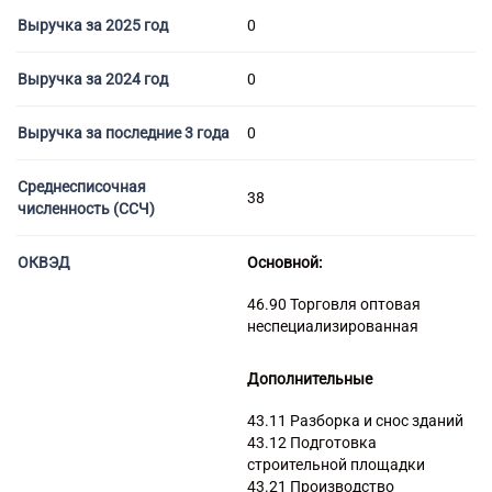
Торговые компании
Выручка за 2025 год
0
Страховые компании
Выручка за 2024 год
0
Выручка за последние 3 года
0
Среднесписочная
38
численность (ССЧ)
ОКВЭД
Основной:
46.90 Торговля оптовая
неспециализированная
Дополнительные
43.11 Разборка и снос зданий
43.12 Подготовка
строительной площадки
43.21 Производство