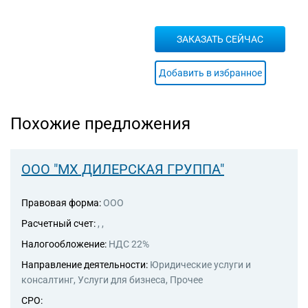
ЗАКАЗАТЬ СЕЙЧАС
Добавить в избранное
Похожие предложения
ООО "МХ ДИЛЕРСКАЯ ГРУППА"
Правовая форма:
ООО
Расчетный счет:
, ,
Налогообложение:
НДС 22%
Направление деятельности:
Юридические услуги и
консалтинг, Услуги для бизнеса, Прочее
СРО: