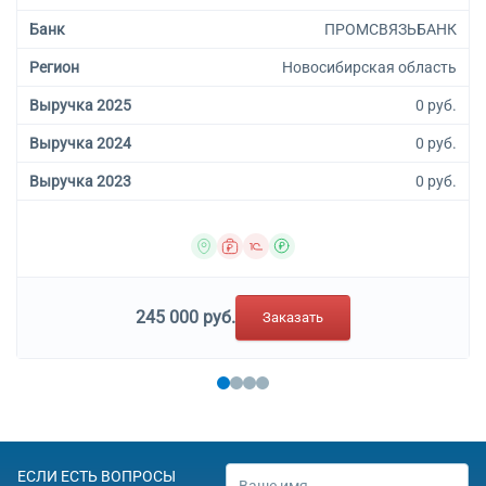
Банк
ПРОМСВЯЗЬБАНК
Регион
Новосибирская область
Выручка 2025
0 руб.
Выручка 2024
0 руб.
Выручка 2023
0 руб.
245 000 руб.
Заказать
ЕСЛИ ЕСТЬ ВОПРОСЫ