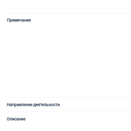
Примечание
Направление деятельности
Описание