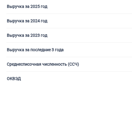
Выручка за 2025 год
Выручка за 2024 год
Выручка за 2023 год
Выручка за последние 3 года
Среднесписочная численность (ССЧ)
ОКВЭД