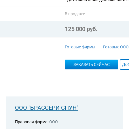
В продаже
125 000 руб.
Готовые фирмы
Готовые ООО
ЗАКАЗАТЬ СЕЙЧАС
Доб
ООО "БРАССЕРИ СПУН"
Правовая форма:
ООО