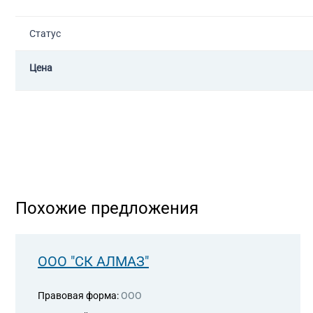
Статус
Цена
Похожие предложения
ООО "СК АЛМАЗ"
Правовая форма:
ООО