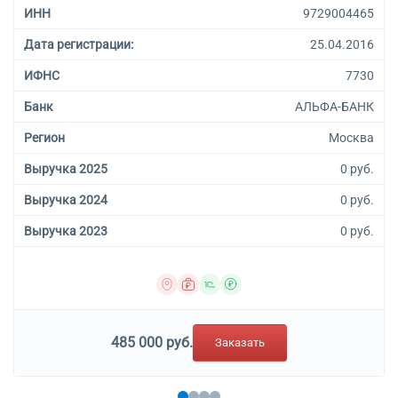
ИНН
9729004465
Дата регистрации:
25.04.2016
ИФНС
7730
Банк
АЛЬФА-БАНК
Регион
Москва
Выручка 2025
0 руб.
Выручка 2024
0 руб.
Выручка 2023
0 руб.
485 000 руб.
Заказать