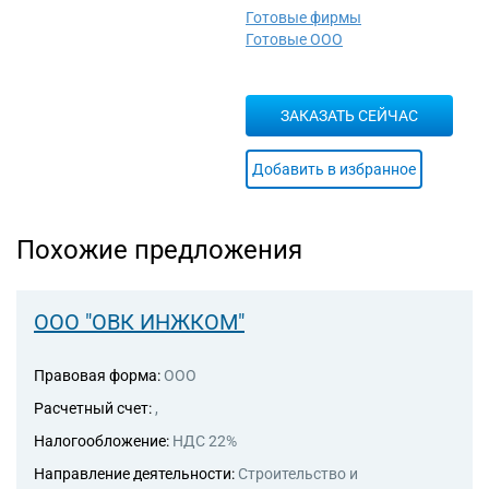
Готовые фирмы
Готовые ООО
ЗАКАЗАТЬ СЕЙЧАС
Добавить в избранное
Похожие предложения
ООО "ОВК ИНЖКОМ"
Правовая форма:
ООО
Расчетный счет:
,
Налогообложение:
НДС 22%
Направление деятельности:
Строительство и