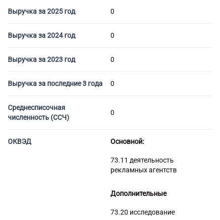
Торговые компании
Выручка за 2025 год
0
Страховые компании
Выручка за 2024 год
0
Выручка за 2023 год
0
Выручка за последние 3 года
0
Среднесписочная
0
численность (ССЧ)
ОКВЭД
Основной:
73.11 деятельность
рекламных агентств
Дополнительные
73.20 исследование