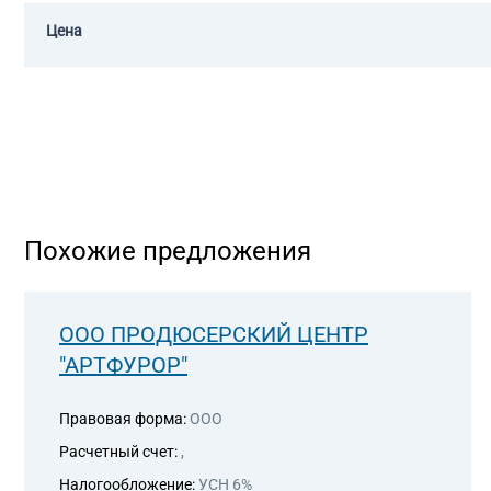
Цена
Похожие предложения
ООО ПРОДЮСЕРСКИЙ ЦЕНТР
"АРТФУРОР"
Правовая форма:
ООО
Расчетный счет:
,
Налогообложение:
УСН 6%