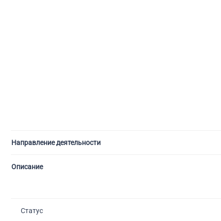
Направление деятельности
Описание
Статус