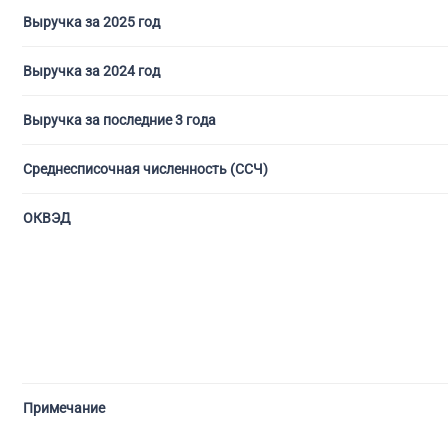
Выручка за 2025 год
Выручка за 2024 год
Выручка за последние 3 года
Среднесписочная численность (ССЧ)
ОКВЭД
Примечание