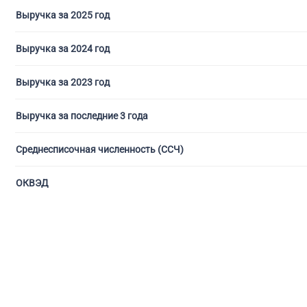
Выручка за 2025 год
Выручка за 2024 год
Выручка за 2023 год
Выручка за последние 3 года
Среднесписочная численность (ССЧ)
ОКВЭД