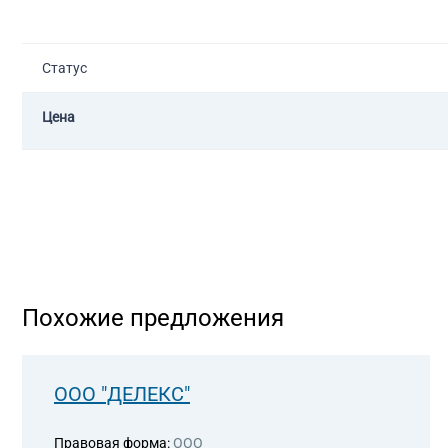
Статус
Цена
Похожие предложения
ООО "ДЕЛЕКС"
Правовая форма:
ООО