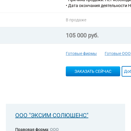
• Дата окончания деятельности Н
В продаже
105 000 руб.
Готовые фирмы
Готовые ООО
ЗАКАЗАТЬ СЕЙЧАС
Доб
ООО "ЭКСИМ СОЛЮШЕНС"
Правовая форма:
ООО