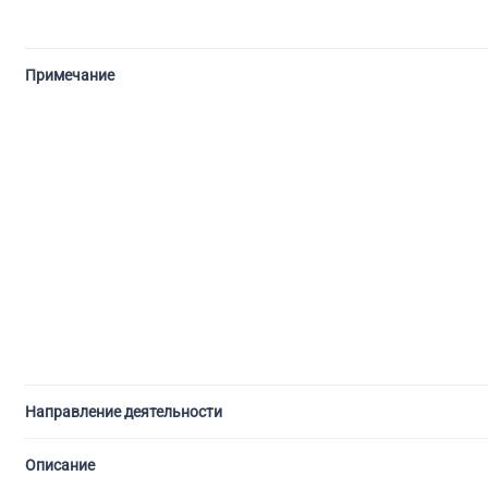
Примечание
Направление деятельности
Описание