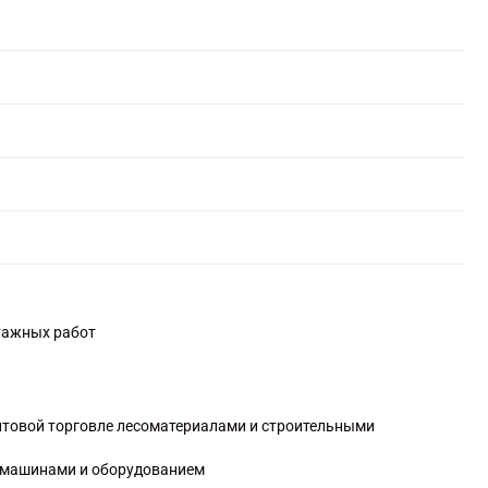
тажных работ
оптовой торговле лесоматериалами и строительными
и машинами и оборудованием