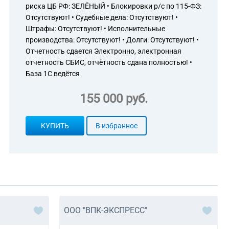
риска ЦБ РФ: ЗЕЛЁНЫЙ • Блокировки р/с по 115-ФЗ:
Отсутствуют! • Судебные дела: Отсутствуют! •
Штрафы: Отсутствуют! • Исполнительные
производства: Отсутствуют! • Долги: Отсутствуют! •
Отчетность сдается Электронно, электронная
отчетность СБИС, отчётность сдана полностью! •
База 1С ведётся
155 000 руб.
КУПИТЬ
В избранное
ООО "ВПК-ЭКСПРЕСС"