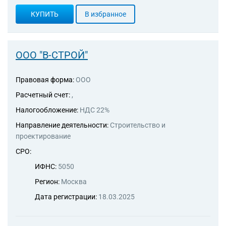
КУПИТЬ
В избранное
ООО "В-СТРОЙ"
Правовая форма:
ООО
Расчетный счет:
,
Налогообложение:
НДС 22%
Направление деятельности:
Строительство и
проектирование
СРО:
ИФНС:
5050
Регион:
Москва
Дата регистрации:
18.03.2025