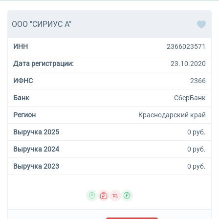
ООО "СИРИУС А"
ИНН
2366023571
Дата регистрации:
23.10.2020
ИФНС
2366
Банк
СберБанк
Регион
Краснодарский край
Выручка 2025
0 руб.
Выручка 2024
0 руб.
Выручка 2023
0 руб.