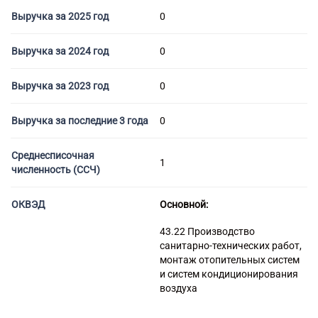
Торговые компании
Выручка за 2025 год
0
Страховые компании
Выручка за 2024 год
0
Выручка за 2023 год
0
Выручка за последние 3 года
0
Среднесписочная
1
численность (ССЧ)
ОКВЭД
Основной:
43.22 Производство
санитарно-технических работ,
монтаж отопительных систем
и систем кондиционирования
воздуха