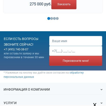
275 000 руб.
Заказать
ЕСЛИ ЕСТЬ ВОПРОСЫ
ЗВОНИТЕ СЕЙЧАС!
+7 (495) 740-38-07
или оставьте заявку и мы
перезвоним в течение 30 мин
Перезвоните мне!
* Нажимая на кнопку вы даёте свое согласие на
обработку
персональных данных
ИНФОРМАЦИЯ О КОМПАНИИ
О нас
x
УСЛУГИ