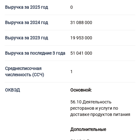
Торговые компании
Выручка за 2025 год
0
Страховые компании
Выручка за 2024 год
31 088 000
Выручка за 2023 год
19 953 000
Выручка за последние 3 года
51 041 000
Среднесписочная
1
численность (ССЧ)
ОКВЭД
Основной:
56.10 Деятельность
ресторанов и услуги по
доставке продуктов питания
Дополнительные