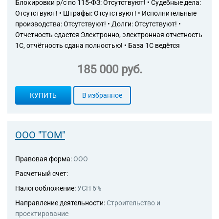
Блокировки р/с по 115-ФЗ: Отсутствуют! • Судебные дела:
Отсутствуют! • Штрафы: Отсутствуют! • Исполнительные
производства: Отсутствуют! • Долги: Отсутствуют! •
Отчетность сдается Электронно, электронная отчетность
1С, отчётность сдана полностью! • База 1С ведётся
185 000 руб.
КУПИТЬ
В избранное
ООО "ТОМ"
Правовая форма:
ООО
Расчетный счет:
Налогообложение:
УСН 6%
Направление деятельности:
Строительство и
проектирование