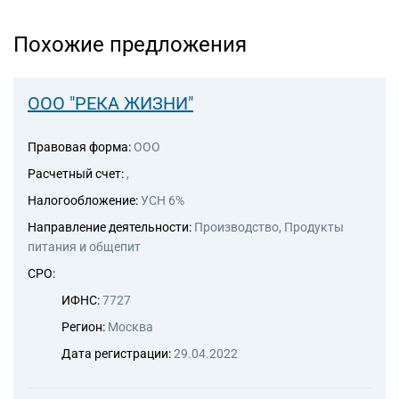
Похожие предложения
ООО "РЕКА ЖИЗНИ"
Правовая форма:
ООО
Расчетный счет:
,
Налогообложение:
УСН 6%
Направление деятельности:
Производство, Продукты
питания и общепит
СРО:
ИФНС:
7727
Регион:
Москва
Дата регистрации:
29.04.2022