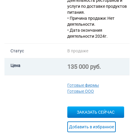
Деятельность ресторанов и
услуги по доставке продуктов
питания.
• Причина продажи: Нет
деятельности.
• Дата окончания
деятельности 2024г.
Статус
В продаже
Цена
135 000 руб.
Готовые фирмы
Готовые ООО
ЗАКАЗАТЬ СЕЙЧАС
Добавить в избранное