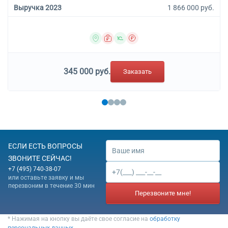
Выручка 2023
1 866 000 руб.
345 000 руб.
Заказать
ЕСЛИ ЕСТЬ ВОПРОСЫ
ЗВОНИТЕ СЕЙЧАС!
+7 (495) 740-38-07
или оставьте заявку и мы
перезвоним в течение 30 мин
Перезвоните мне!
* Нажимая на кнопку вы даёте свое согласие на
обработку