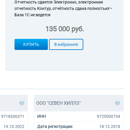
Отчетность сдается Электронно, электронная
отчетность Контур, отчётность сдана полностью! •
База 1С не ведется
135 000 руб.
КУПИТЬ
В избранное
ООО "СЕВЕН ХИЛЛЗ"
9718206371
ИНН
9725000734
19.10.2022
Дата регистрации:
18.12.2018