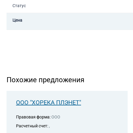
Статус
Цена
Похожие предложения
ООО "ХОРЕКА ПЛЭНЕТ"
Правовая форма:
ООО
Расчетный счет:
,