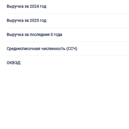
Выручка за 2024 год
Выручка за 2023 год
Выручка за последние 3 года
Среднесписочная численность (ССЧ)
ОКВЭД