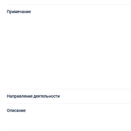
Примечание
Направление деятельности
Описание