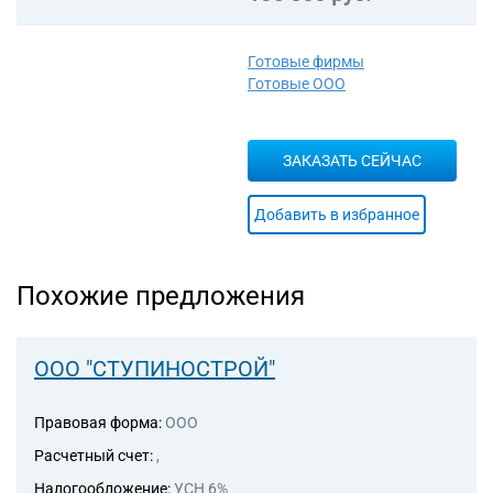
Готовые фирмы
Готовые ООО
ЗАКАЗАТЬ СЕЙЧАС
Добавить в избранное
Похожие предложения
ООО "СТУПИНОСТРОЙ"
Правовая форма:
ООО
Расчетный счет:
,
Налогообложение:
УСН 6%