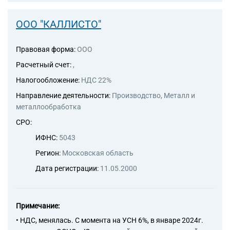
ООО "КАЛЛИСТО"
Правовая форма:
ООО
Расчетный счет:
,
Налогообложение:
НДС 22%
Направление деятельности:
Производство, Металл и
металлообработка
СРО:
ИФНС:
5043
Регион:
Московская область
Дата регистрации:
11.05.2000
Примечание:
• НДС, менялась. С момента на УСН 6%, в январе 2024г.