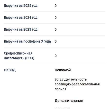
Торговые компании
Выручка за 2025 год
0
Страховые компании
Выручка за 2024 год
0
Выручка за 2023 год
0
Выручка за последние 3 года
0
Среднесписочная
0
численность (ССЧ)
ОКВЭД
Основной:
93.29 Деятельность
зрелищно-развлекательная
прочая
Дополнительные