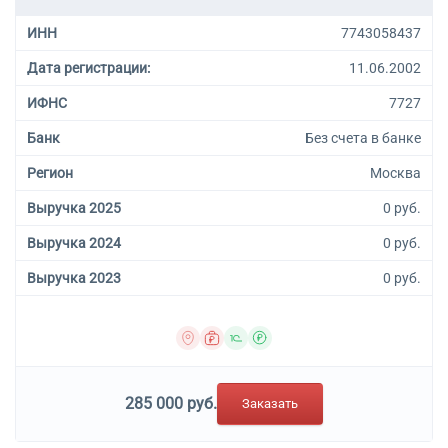
ИНН
7743058437
Дата регистрации:
11.06.2002
ИФНС
7727
Банк
Без счета в банке
Регион
Москва
Выручка 2025
0 руб.
Выручка 2024
0 руб.
Выручка 2023
0 руб.
285 000 руб.
Заказать