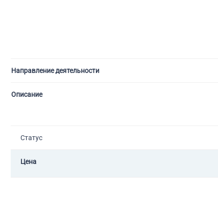
Направление деятельности
Описание
Статус
Цена