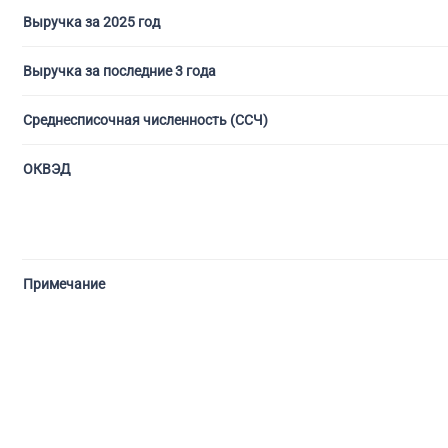
Выручка за 2025 год
Выручка за последние 3 года
Среднесписочная численность (ССЧ)
ОКВЭД
Примечание