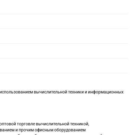
с использованием вычислительной техники и информационных
 оптовой торговле вычислительной техникой,
ванием и прочим офисным оборудованием