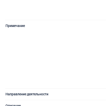
Примечание
Направление деятельности
Описание