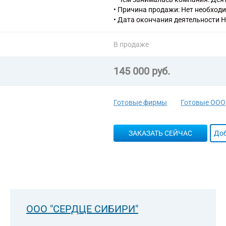
• Причина продажи: Нет необход
• Дата окончания деятельности Н
В продаже
145 000 руб.
Готовые фирмы
Готовые ООО
ЗАКАЗАТЬ СЕЙЧАС
Доб
ООО "СЕРДЦЕ СИБИРИ"