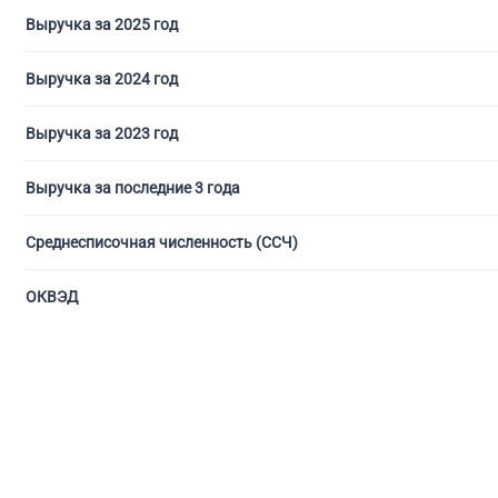
Выручка за 2025 год
Выручка за 2024 год
Выручка за 2023 год
Выручка за последние 3 года
Среднесписочная численность (ССЧ)
ОКВЭД