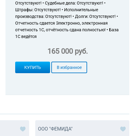
Отсутствуют! • Судебные дела: Отсутствуют! •
Штрафы: Отсутствуют! • Исполнительные
производства: Отсутствуют! • Долги: Отсутствуют! •
Отчетность сдается Электронно, электронная
отчетность 1С, отчётность сдана полностью! • База
1С ведётся
165 000 руб.
КУПИТЬ
В избранное
ООО "ФЕМИДА"