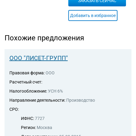
ЗАКАЗАТЬ СЕЙЧАС
Добавить в избранное
Похожие предложения
ООО "ЛИСЕТ-ГРУПП"
Правовая форма:
ООО
Расчетный счет:
Налогообложение:
УСН 6%
Направление деятельности:
Производство
СРО:
ИФНС:
7727
Регион:
Москва