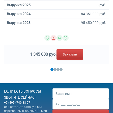
Выручка 2025
0 руб.
Выручка 2024
84 351 000 руб.
Выручка 2023
95 450 000 руб.
1 345 000 руб.
Заказать
ЕСЛИ ЕСТЬ ВОПРОСЫ
ЗВОНИТЕ СЕЙЧАС!
+7 (495) 740-38-07
или оставьте заявку и мы
перезвоним в течение 30 мин