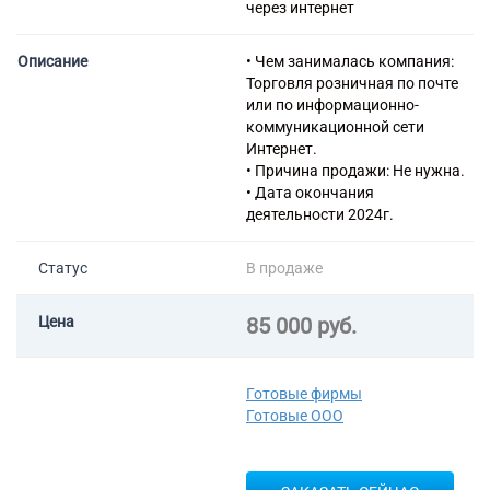
через интернет
Описание
• Чем занималась компания:
Торговля розничная по почте
или по информационно-
коммуникационной сети
Интернет.
• Причина продажи: Не нужна.
• Дата окончания
деятельности 2024г.
Статус
В продаже
Цена
85 000 руб.
Готовые фирмы
Готовые ООО