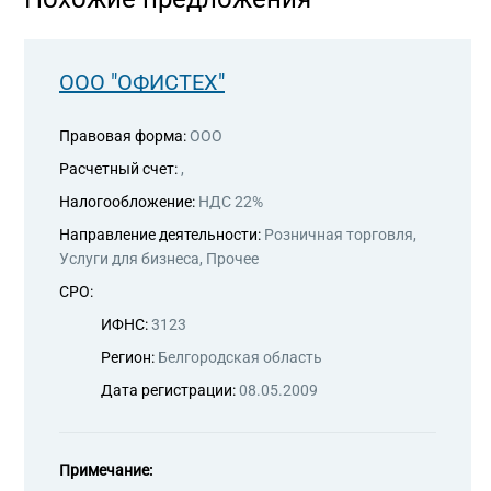
ООО "ОФИСТЕХ"
Правовая форма:
ООО
Расчетный счет:
,
Налогообложение:
НДС 22%
Направление деятельности:
Розничная торговля,
Услуги для бизнеса, Прочее
СРО:
ИФНС:
3123
Регион:
Белгородская область
Дата регистрации:
08.05.2009
Примечание: