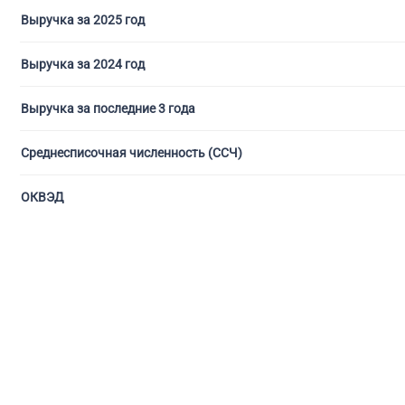
Выручка за 2025 год
Выручка за 2024 год
Выручка за последние 3 года
Среднесписочная численность (ССЧ)
ОКВЭД