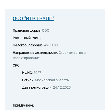
ООО "ИТР ГРУПП"
Правовая форма:
ООО
Расчетный счет:
,
Налогообложение:
АУСН 8%
Направление деятельности:
Строительство и
проектирование
СРО:
ИФНС:
5027
Регион:
Московская область
Дата регистрации:
24.12.2020
Примечание: