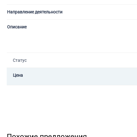
Направление деятельности
Описание
Статус
Цена
Похожие предложения