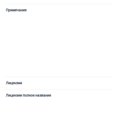
Примечание
Лицензии
Лицензии полное название