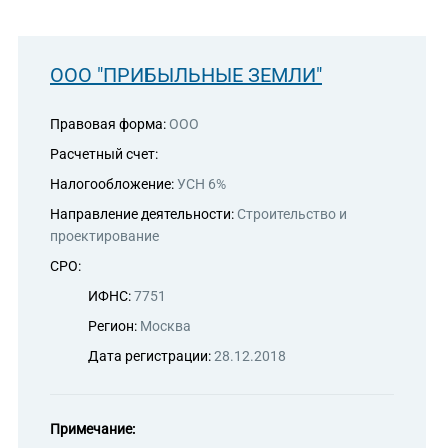
ООО "ПРИБЫЛЬНЫЕ ЗЕМЛИ"
Правовая форма:
ООО
Расчетный счет:
Налогообложение:
УСН 6%
Направление деятельности:
Строительство и
проектирование
СРО:
ИФНС:
7751
Регион:
Москва
Дата регистрации:
28.12.2018
Примечание: