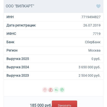
ООО "ВИЛКАРТ"
ИНН
7719494827
Дата регистрации:
26.07.2019
ИФНС
7719
Банк
СберБанк
Регион
Москва
Выручка 2025
0 руб.
Выручка 2024
3 650 000 руб.
Выручка 2023
2 504 000 руб.
185 000 руб.
Заказать