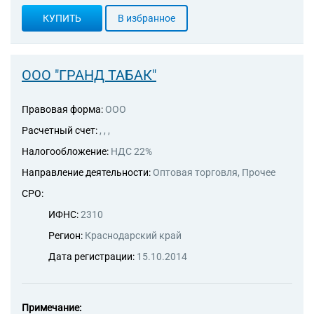
КУПИТЬ
В избранное
ООО "ГРАНД ТАБАК"
Правовая форма:
ООО
Расчетный счет:
, , ,
Налогообложение:
НДС 22%
Направление деятельности:
Оптовая торговля, Прочее
СРО:
ИФНС:
2310
Регион:
Краснодарский край
Дата регистрации:
15.10.2014
Примечание: