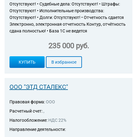
Отсутствуют! • Судебные дела: Отсутствуют! • Штрафы:
Отсутствуют! • Исполнительные производства:
Отсутствуют! • Долги: Отсутствуют! • Отчетность сдается
Электронно, электронная отчетность Контур, отчётность
сдана полностью! • База 1С не ведется
235 000 руб.
КУПИТЬ
В избранное
ООО "ЭТД СТАЛЕКС"
Правовая форма:
ООО
Расчетный счет:
,
Налогообложение:
НДС 22%
Направление деятельности: