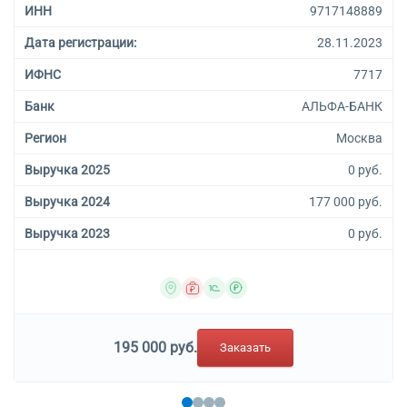
ИНН
9717148889
Дата регистрации:
28.11.2023
ИФНС
7717
Банк
АЛЬФА-БАНК
Регион
Москва
Выручка 2025
0 руб.
Выручка 2024
177 000 руб.
Выручка 2023
0 руб.
195 000 руб.
Заказать