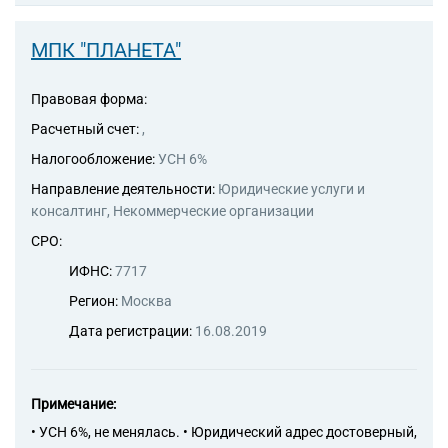
МПК "ПЛАНЕТА"
Правовая форма:
Расчетный счет:
,
Налогообложение:
УСН 6%
Направление деятельности:
Юридические услуги и
консалтинг, Некоммерческие организации
СРО:
ИФНС:
7717
Регион:
Москва
Дата регистрации:
16.08.2019
Примечание:
• УСН 6%, не менялась. • Юридический адрес достоверный,