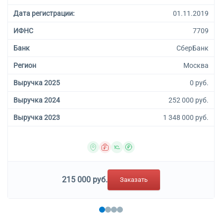
Дата регистрации:
01.11.2019
ИФНС
7709
Банк
СберБанк
Регион
Москва
Выручка 2025
0 руб.
Выручка 2024
252 000 руб.
Выручка 2023
1 348 000 руб.
215 000 руб.
Заказать