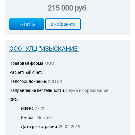
215 000 руб.
КУПИТЬ
В избранное
ООО "УЛЦ "ИЗЫСКАНИЕ"
Правовая форма:
ООО
Расчетный счет:
,
Налогообложение:
УСН 6%
Направление деятельности:
Наука и образование
СРО:
ИФНС:
7722
Регион:
Москва
Дата регистрации:
20.02.2019