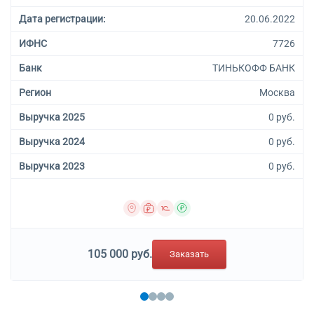
Дата регистрации:
20.06.2022
ИФНС
7726
Банк
ТИНЬКОФФ БАНК
Регион
Москва
Выручка 2025
0 руб.
Выручка 2024
0 руб.
Выручка 2023
0 руб.
105 000 руб.
Заказать