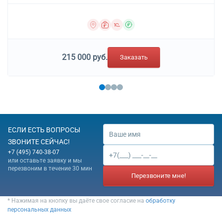
215 000 руб.
Заказать
ЕСЛИ ЕСТЬ ВОПРОСЫ
ЗВОНИТЕ СЕЙЧАС!
+7 (495) 740-38-07
или оставьте заявку и мы
перезвоним в течение 30 мин
Перезвоните мне!
* Нажимая на кнопку вы даёте свое согласие на
обработку
персональных данных