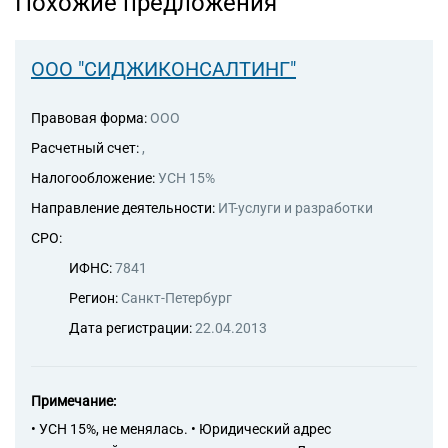
Похожие предложения
ООО "СИДЖИКОНСАЛТИНГ"
Правовая форма:
ООО
Расчетный счет:
,
Налогообложение:
УСН 15%
Направление деятельности:
ИТ-услуги и разработки
СРО:
ИФНС:
7841
Регион:
Санкт-Петербург
Дата регистрации:
22.04.2013
Примечание:
• УСН 15%, не менялась. • Юридический адрес