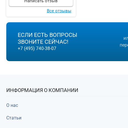
Написать отзыв
Все отзывы
ЕСЛИ ЕСТЬ ВОПРОСЫ
и
ЗВОНИТЕ СЕЙЧАС!
пер
+7 (495) 740-38-07
ИНФОРМАЦИЯ О КОМПАНИИ
О нас
Статьи