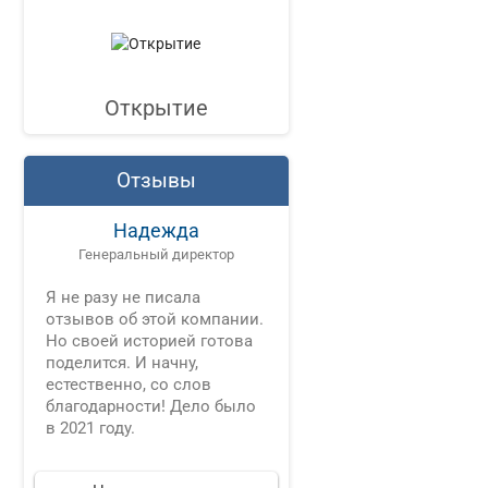
Открытие
Отзывы
Надежда
Генеральный директор
Я не разу не писала
отзывов об этой компании.
Но своей историей готова
поделится. И начну,
естественно, со слов
благодарности! Дело было
в 2021 году.