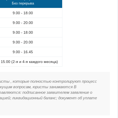
Без перерыва
9.00 - 18.00
9.00 - 20.00
9.00 - 18.00
9.00 - 20.00
9.00 - 16.45
- 15.00 (2-я и 4-я каждого месяца)
исты , которые полностью контролируют процесс
екущим вопросам, юристы занимаются В
тавляются: подписанное заявителем заявление о
ацией; ликвидационный баланс; документ об уплате