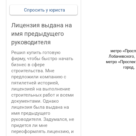
Спросить у юриста
Лицензия выдана на
имя предыдущего
руководителя
метро «Просп
Решил купить готовую
Лобачевского, 
фирму, чтобы быстро начать
метро «Проспек
бизнес в сфере
город,
строительства. Мне
предложили компанию с
пятилетней историей,
лицензией на выполнение
строительных работ и всеми
документами. Однако
лицензия была выдана на
имя предыдущего
руководителя. Задумался, не
придется ли мне
переоформлять лицензию, и