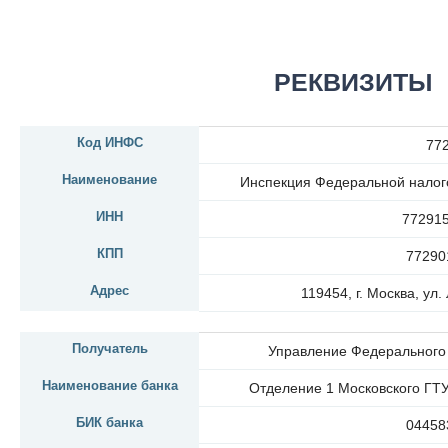
РЕКВИЗИТЫ
Код ИНФС
77
Наименование
Инспекция Федеральной налог
ИНН
77291
КПП
77290
Адрес
119454, г. Москва, ул.
Получатель
Управление Федерального 
Наименование банка
Отделение 1 Московского ГТУ
БИК банка
04458