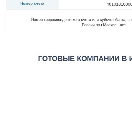
Номер счета
4010181080
Номер корреспондентского счета или субсчет банка, в 
России по г.Москве - нет
ГОТОВЫЕ КОМПАНИИ В 