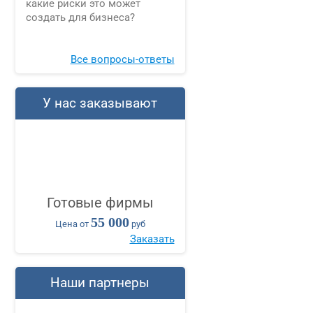
какие риски это может
создать для бизнеса?
Все вопросы-ответы
У нас заказывают
Готовые фирмы
55 000
Цена от
руб
Заказать
Наши партнеры