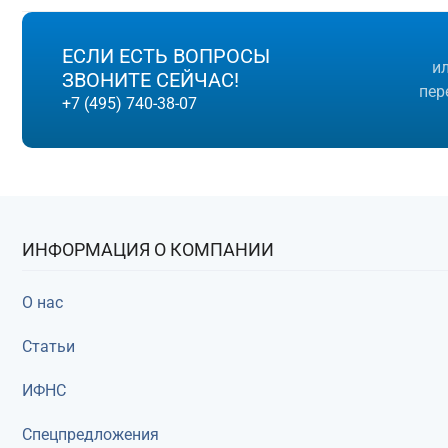
С ли
ЕСЛИ ЕСТЬ ВОПРОСЫ
и
ЗВОНИТЕ СЕЙЧАС!
пер
+7 (495) 740-38-07
ИНФОРМАЦИЯ О КОМПАНИИ
О нас
Статьи
ИФНС
Спецпредложения