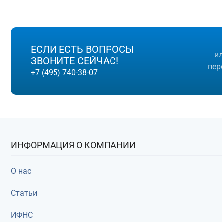
КУПИТЬ
С ли
ЕСЛИ ЕСТЬ ВОПРОСЫ
и
ЗВОНИТЕ СЕЙЧАС!
пер
+7 (495) 740-38-07
ИНФОРМАЦИЯ О КОМПАНИИ
О нас
Статьи
ИФНС