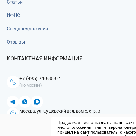
Статьи
ИФНС
Спецпредложения
Отзывы
КОНТАКТНАЯ ИНФОРМАЦИЯ
+7 (495) 740-38-07
(По Москве)
Москва, ул. Сущевский вал, дом 5, стр. 3
Посмотреть на карте
Продолжая использовать наш сайт,
местоположении; тип и версия опера
пришел на сайт пользователь; с каког