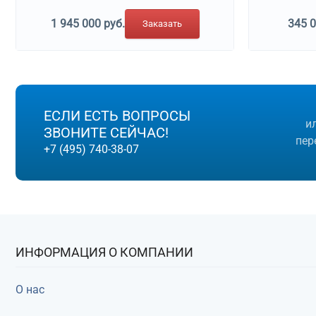
1 945 000 руб.
345 0
Заказать
ЕСЛИ ЕСТЬ ВОПРОСЫ
и
ЗВОНИТЕ СЕЙЧАС!
пер
+7 (495) 740-38-07
ИНФОРМАЦИЯ О КОМПАНИИ
О нас