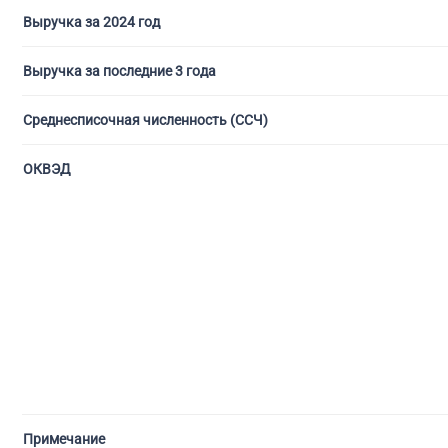
Выручка за 2024 год
Выручка за последние 3 года
Среднесписочная численность (ССЧ)
ОКВЭД
Примечание