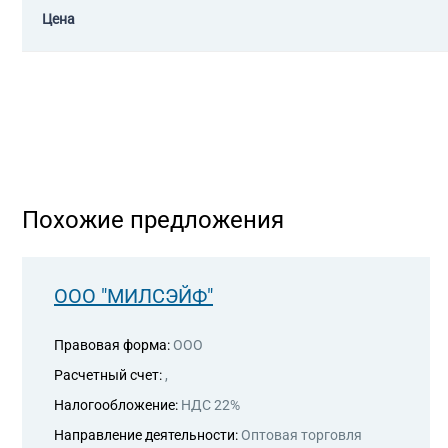
Цена
Похожие предложения
ООО "МИЛСЭЙФ"
Правовая форма:
ООО
Расчетный счет:
,
Налогообложение:
НДС 22%
Направление деятельности:
Оптовая торговля