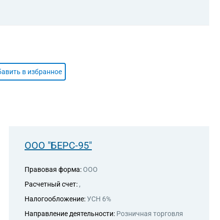
авить в избранное
ООО "БЕРС-95"
Правовая форма:
ООО
Расчетный счет:
,
Налогообложение:
УСН 6%
Направление деятельности:
Розничная торговля