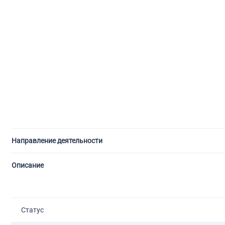
Направление деятельности
Описание
Статус