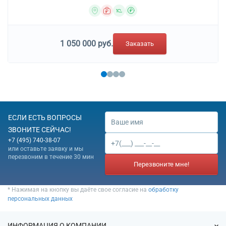
1 050 000 руб.
Заказать
ЕСЛИ ЕСТЬ ВОПРОСЫ
ЗВОНИТЕ СЕЙЧАС!
+7 (495) 740-38-07
или оставьте заявку и мы
перезвоним в течение 30 мин
Перезвоните мне!
* Нажимая на кнопку вы даёте свое согласие на
обработку
персональных данных
ИНФОРМАЦИЯ О КОМПАНИИ