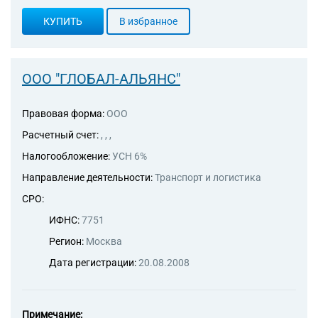
КУПИТЬ
В избранное
ООО "ГЛОБАЛ-АЛЬЯНС"
Правовая форма:
ООО
Расчетный счет:
, , ,
Налогообложение:
УСН 6%
Направление деятельности:
Транспорт и логистика
СРО:
ИФНС:
7751
Регион:
Москва
Дата регистрации:
20.08.2008
Примечание: