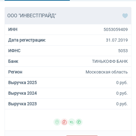
ООО "ИНВЕСТПРАЙД"
ИНН
5053059409
Дата регистрации:
31.07.2019
ИФНС
5053
Банк
ТИНЬКОФФ БАНК
Регион
Московская область
Выручка 2025
0 руб.
Выручка 2024
0 руб.
Выручка 2023
0 руб.